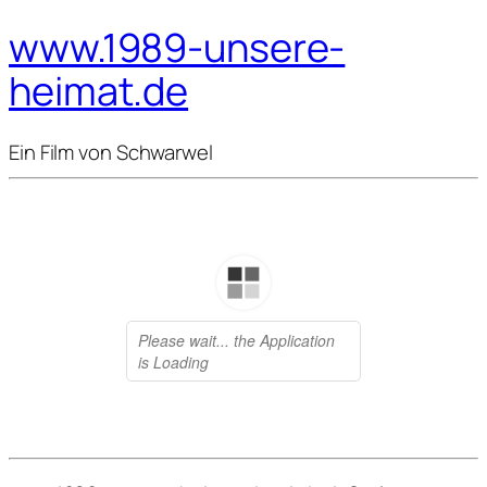
www.1989-unsere-
heimat.de
Ein Film von Schwarwel