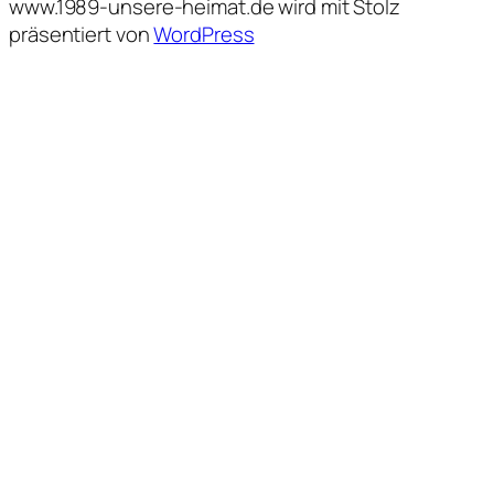
www.1989-unsere-heimat.de wird mit Stolz
präsentiert von
WordPress