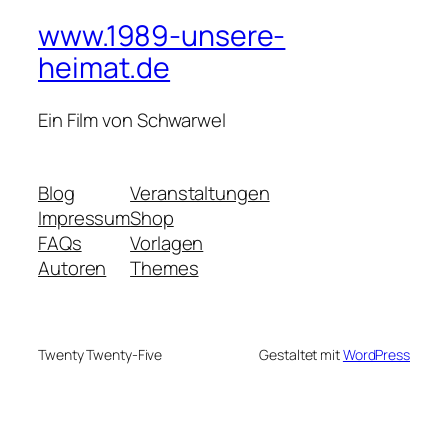
www.1989-unsere-
heimat.de
Ein Film von Schwarwel
Blog
Veranstaltungen
Impressum
Shop
FAQs
Vorlagen
Autoren
Themes
Twenty Twenty-Five
Gestaltet mit
WordPress