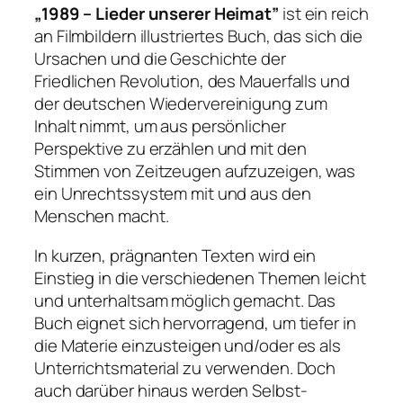
„1989 – Lieder unserer Heimat”
ist ein reich
an Filmbildern illustriertes Buch, das sich die
Ursachen und die Geschichte der
Friedlichen Revolution, des Mauerfalls und
der deutschen Wiedervereinigung zum
Inhalt nimmt, um aus persönlicher
Perspektive zu erzählen und mit den
Stimmen von Zeitzeugen aufzuzeigen, was
ein Unrechtssystem mit und aus den
Menschen macht.
In kurzen, prägnanten Texten wird ein
Einstieg in die verschiedenen Themen leicht
und unterhaltsam möglich gemacht. Das
Buch eignet sich hervorragend, um tiefer in
die Materie einzusteigen und/oder es als
Unterrichtsmaterial zu verwenden. Doch
auch darüber hinaus werden Selbst-