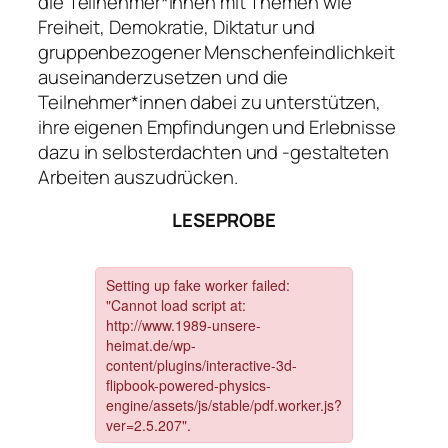
die Teilnehmer*innen mit Themen wie
Freiheit, Demokratie, Diktatur und
gruppenbezogener Menschenfeindlichkeit
auseinanderzusetzen und die
Teilnehmer*innen dabei zu unterstützen,
ihre eigenen Empfindungen und Erlebnisse
dazu in selbsterdachten und -gestalteten
Arbeiten auszudrücken.
LESEPROBE