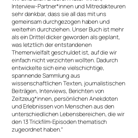
Interview-Partner*innen und Mitredakteuren
sehr dankbar, dass sie all das mit uns
gemeinsam durchgezogen haben und
weiterhin durchziehen. Unser Buch ist mehr
als ein Drittel dicker geworden als geplant,
was letztlich der entstandenen
Themenvielfalt geschuldet ist, auf die wir
einfach nicht verzichten wollten. Dadurch
entwickelte sich eine vielschichtige,
spannende Sammlung aus
wissenschaftlichen Texten, journalistischen
Beiträgen, Interviews, Berichten von
Zeitzeug*innen, persönlichen Anekdoten
und Erlebnissen von Menschen aus den
unterschiedlichen Lebensbereichen, die wir
den 13 Trickfilm-Episoden thematisch
zugeordnet haben.“