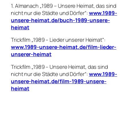
1. Almanach „1989 – Unsere Heimat, das sind
nicht nur die Städte und Dörfer“:
www.1989-
unsere-heimat.de/buch-1989-unsere-
heimat
Trickfilm „1989 – Lieder unserer Heimat“:
www.1989-unsere-heimat.de/film-lieder-
unserer-heimat
Trickfilm „1989 – Unsere Heimat, das sind
nicht nur die Städte und Dörfer“:
www.1989-
unsere-heimat.de/film-1989-unsere-
heimat