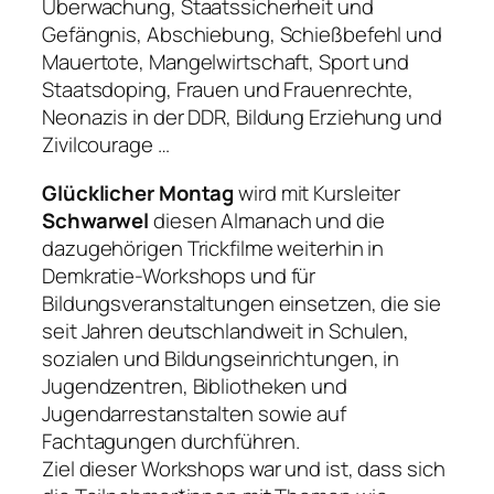
Überwachung, Staatssicherheit und
Gefängnis, Abschiebung, Schießbefehl und
Mauertote, Mangelwirtschaft, Sport und
Staatsdoping, Frauen und Frauenrechte,
Neonazis in der DDR, Bildung Erziehung und
Zivilcourage …
Glücklicher Montag
wird mit Kursleiter
Schwarwel
diesen Almanach und die
dazugehörigen Trickfilme weiterhin in
Demkratie-Workshops und für
Bildungsveranstaltungen einsetzen, die sie
seit Jahren deutschlandweit in Schulen,
sozialen und Bildungseinrichtungen, in
Jugendzentren, Bibliotheken und
Jugendarrestanstalten sowie auf
Fachtagungen durchführen.
Ziel dieser Workshops war und ist, dass sich