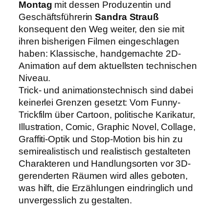
Montag
mit dessen Produzentin und
Geschäftsführerin
Sandra Strauß
konsequent den Weg weiter, den sie mit
ihren bisherigen Filmen eingeschlagen
haben: Klassische, handgemachte 2D-
Animation auf dem aktuellsten technischen
Niveau.
Trick- und animationstechnisch sind dabei
keinerlei Grenzen gesetzt: Vom Funny-
Trickfilm über Cartoon, politische Karikatur,
Illustration, Comic, Graphic Novel, Collage,
Graffiti-Optik und Stop-Motion bis hin zu
semirealistisch und realistisch gestalteten
Charakteren und Handlungsorten vor 3D-
gerenderten Räumen wird alles geboten,
was hilft, die Erzählungen eindringlich und
unvergesslich zu gestalten.