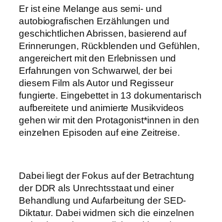
Er ist eine Melange aus semi- und
autobiografischen Erzählungen und
geschichtlichen Abrissen, basierend auf
Erinnerungen, Rückblenden und Gefühlen,
angereichert mit den Erlebnissen und
Erfahrungen von Schwarwel, der bei
diesem Film als Autor und Regisseur
fungierte. Eingebettet in 13 dokumentarisch
aufbereitete und animierte Musikvideos
gehen wir mit den Protagonist*innen in den
einzelnen Episoden auf eine Zeitreise.
Dabei liegt der Fokus auf der Betrachtung
der DDR als Unrechtsstaat und einer
Behandlung und Aufarbeitung der SED-
Diktatur. Dabei widmen sich die einzelnen