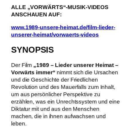
ALLE „VORWÄRTS“-MUSIK-VIDEOS
ANSCHAUEN AUF:
www.1989-unsere-heimat.de/film-lieder-
unserer-heimat/vorwaerts-videos
SYNOPSIS
Der Film
„1989 – Lieder unserer Heimat –
Vorwärts immer“
nimmt sich die Ursachen
und die Geschichte der Friedlichen
Revolution und des Mauerfalls zum Inhalt,
um aus persönlicher Perspektive zu
erzählen, was ein Unrechtssystem und eine
Diktatur mit und aus den Menschen
machen, die in ihnen aufwachsen und
leben.