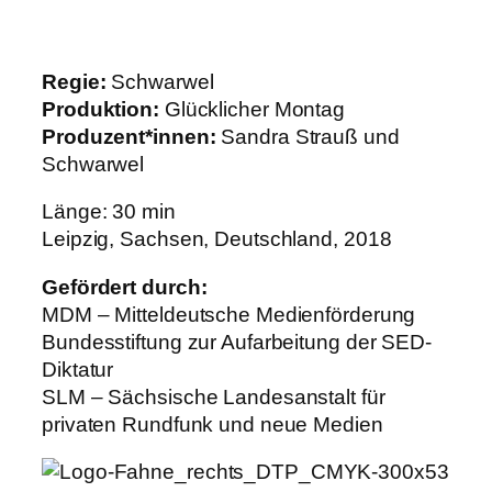
Regie:
Schwarwel
Produktion:
Glücklicher Montag
Produzent*innen:
Sandra Strauß und
Schwarwel
Länge: 30 min
Leipzig, Sachsen, Deutschland, 2018
Gefördert durch:
MDM – Mitteldeutsche Medienförderung
Bundesstiftung zur Aufarbeitung der SED-
Diktatur
SLM – Sächsische Landesanstalt für
privaten Rundfunk und neue Medien