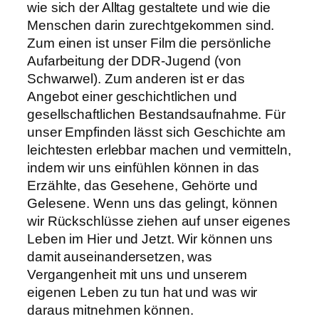
wie sich der Alltag gestaltete und wie die
Menschen darin zurechtgekommen sind.
Zum einen ist unser Film die persönliche
Aufarbeitung der DDR-Jugend (von
Schwarwel). Zum anderen ist er das
Angebot einer geschichtlichen und
gesellschaftlichen Bestandsaufnahme. Für
unser Empfinden lässt sich Geschichte am
leichtesten erlebbar machen und vermitteln,
indem wir uns einfühlen können in das
Erzählte, das Gesehene, Gehörte und
Gelesene. Wenn uns das gelingt, können
wir Rückschlüsse ziehen auf unser eigenes
Leben im Hier und Jetzt. Wir können uns
damit auseinandersetzen, was
Vergangenheit mit uns und unserem
eigenen Leben zu tun hat und was wir
daraus mitnehmen können.