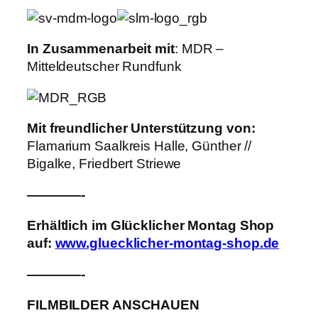
In Zusammenarbeit mit
: MDR –
Mitteldeutscher Rundfunk
Mit freundlicher Unterstützung von:
Flamarium Saalkreis Halle, Günther //
Bigalke, Friedbert Striewe
————-
Erhältlich im Glücklicher Montag Shop
auf:
www.gluecklicher-montag-shop.de
————-
FILMBILDER ANSCHAUEN