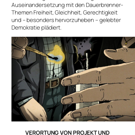
Auseinandersetzung mit den Dauerbrenner-
Themen Freiheit, Gleichheit, Gerechtigkeit
und – besonders hervorzuheben – gelebter
Demokratie plädiert.
VERORTUNG VON PROJEKT UND