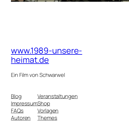
www.1989-unsere-
heimat.de
Ein Film von Schwarwel
Blog
Veranstaltungen
Impressum
Shop
FAQs
Vorlagen
Autoren
Themes