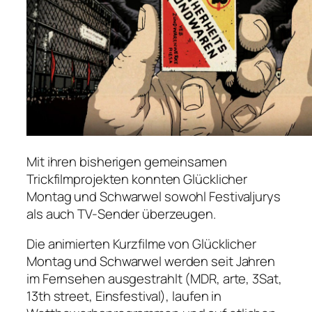
Mit ihren bisherigen gemeinsamen
Trickfilmprojekten konnten Glücklicher
Montag und Schwarwel sowohl Festivaljurys
als auch TV-Sender überzeugen.
Die animierten Kurzfilme von Glücklicher
Montag und Schwarwel werden seit Jahren
im Fernsehen ausgestrahlt (MDR, arte, 3Sat,
13th street, Einsfestival), laufen in