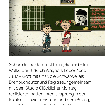
Schon die beiden Trickfilme „Richard – Im
Walkürenritt durch Wagners Leben“ und
„1813 – Gott mit uns“, die Schwarwel als
Drehbuchautor und Regisseur gemeinsam
mit dem Studio Glücklicher Montag
realisierte, hatten ihren Ursprung in der
lokalen Leipziger Historie und dem Bezug,