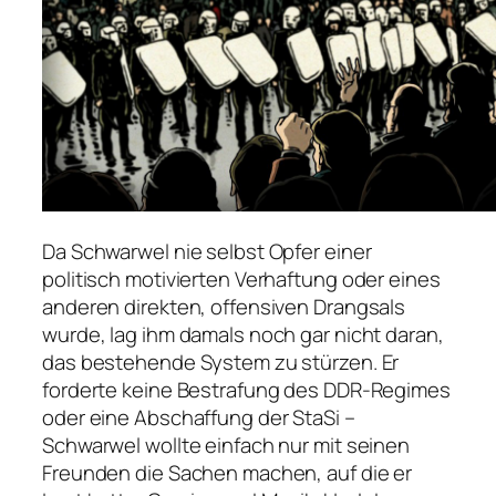
Da Schwarwel nie selbst Opfer einer
politisch motivierten Verhaftung oder eines
anderen direkten, offensiven Drangsals
wurde, lag ihm damals noch gar nicht daran,
das bestehende System zu stürzen. Er
forderte keine Bestrafung des DDR-Regimes
oder eine Abschaffung der StaSi –
Schwarwel wollte einfach nur mit seinen
Freunden die Sachen machen, auf die er