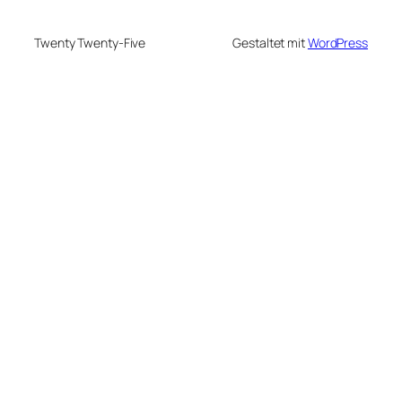
Twenty Twenty-Five
Gestaltet mit
WordPress