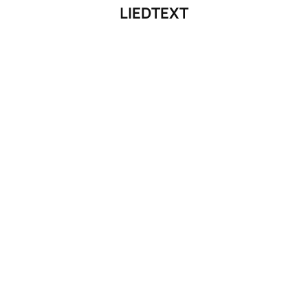
LIEDTEXT