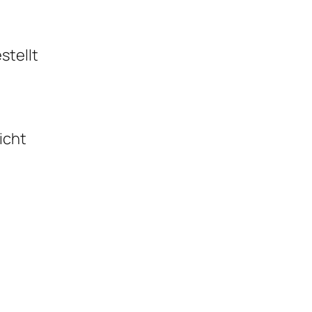
stellt
icht