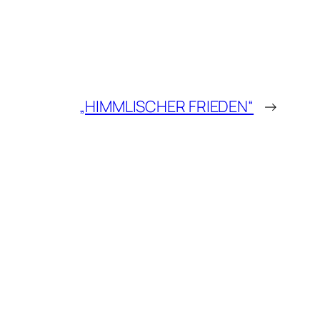
„HIMMLISCHER FRIEDEN“
→