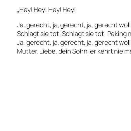
„Hey! Hey! Hey! Hey!
Ja, gerecht, ja, gerecht, ja, gerecht woll
Schlagt sie tot! Schlagt sie tot! Pekin
Ja, gerecht, ja, gerecht, ja, gerecht woll
Mutter, Liebe, dein Sohn, er kehrt nie m