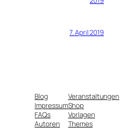
2019
7. April 2019
Blog
Veranstaltungen
Impressum
Shop
FAQs
Vorlagen
Autoren
Themes