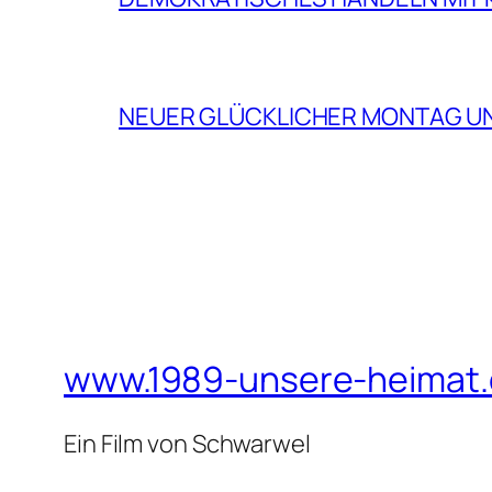
NEUER GLÜCKLICHER MONTAG U
www.1989-unsere-heimat
Ein Film von Schwarwel