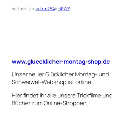
Verfasst von
admin764
in
NEWS
www.gluecklicher-montag-shop.de
Unser neuer Glücklicher Montag- und
Schwarwel-Webshop ist online.
Hier findet ihr alle unsere Trickfilme und
Bücher zum Online-Shoppen.