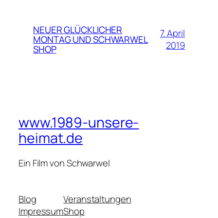
NEUER GLÜCKLICHER
7. April
MONTAG UND SCHWARWEL
2019
SHOP
www.1989-unsere-
heimat.de
Ein Film von Schwarwel
Blog
Veranstaltungen
Impressum
Shop