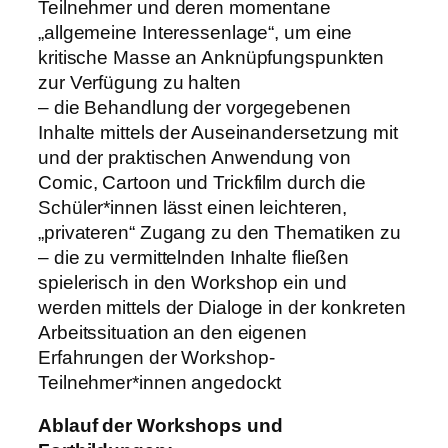
Teilnehmer und deren momentane
„allgemeine Interessenlage“, um eine
kritische Masse an Anknüpfungspunkten
zur Verfügung zu halten
– die Behandlung der vorgegebenen
Inhalte mittels der Auseinandersetzung mit
und der praktischen Anwendung von
Comic, Cartoon und Trickfilm durch die
Schüler*innen lässt einen leichteren,
„privateren“ Zugang zu den Thematiken zu
– die zu vermittelnden Inhalte fließen
spielerisch in den Workshop ein und
werden mittels der Dialoge in der konkreten
Arbeitssituation an den eigenen
Erfahrungen der Workshop-
Teilnehmer*innen angedockt
Ablauf der Workshops und