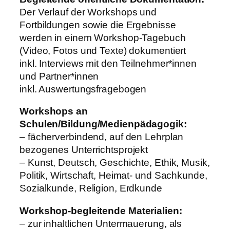
Der Verlauf der Workshops und
Fortbildungen sowie die Ergebnisse
werden in einem Workshop-Tagebuch
(Video, Fotos und Texte) dokumentiert
inkl. Interviews mit den Teilnehmer*innen
und Partner*innen
inkl. Auswertungsfragebogen
Workshops an
Schulen/Bildung/Medienpädagogik:
– fächerverbindend, auf den Lehrplan
bezogenes Unterrichtsprojekt
– Kunst, Deutsch, Geschichte, Ethik, Musik,
Politik, Wirtschaft, Heimat- und Sachkunde,
Sozialkunde, Religion, Erdkunde
Workshop-begleitende Materialien:
– zur inhaltlichen Untermauerung, als