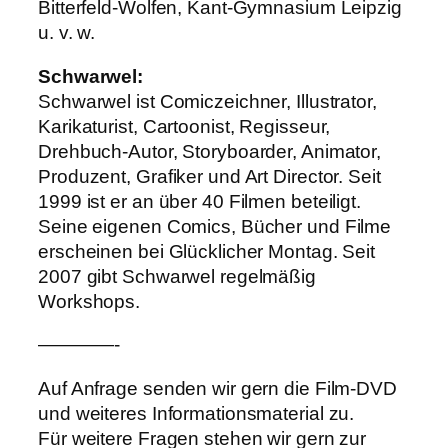
Bitterfeld-Wolfen, Kant-Gymnasium Leipzig
u. v. w.
Schwarwel:
Schwarwel ist Comiczeichner, Illustrator,
Karikaturist, Cartoonist, Regisseur,
Drehbuch-Autor, Storyboarder, Animator,
Produzent, Grafiker und Art Director. Seit
1999 ist er an über 40 Filmen beteiligt.
Seine eigenen Comics, Bücher und Filme
erscheinen bei Glücklicher Montag. Seit
2007 gibt Schwarwel regelmäßig
Workshops.
————-
Auf Anfrage senden wir gern die Film-DVD
und weiteres Informationsmaterial zu.
Für weitere Fragen stehen wir gern zur