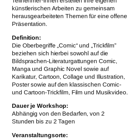
Teilnehmer*innen erstellen ihre eigenen
künstlerischen Arbeiten zu gemeinsam
herausgearbeiteten Themen für eine offene
Präsentation.
Definition:
Die Oberbegriffe „Comic“ und „Trickfilm”
beziehen sich hierbei sowohl auf die
Bildsprachen-Literaturgattungen Comic,
Manga und Graphic Novel sowie auf
Karikatur, Cartoon, Collage und Illustration,
Poster sowie auf den klassischen Comic-
und Cartoon-Trickfilm, Film und Musikvideo.
Dauer je Workshop:
Abhängig von den Bedarfen, von 2
Stunden bis zu 2 Tagen
Veranstaltungsorte: