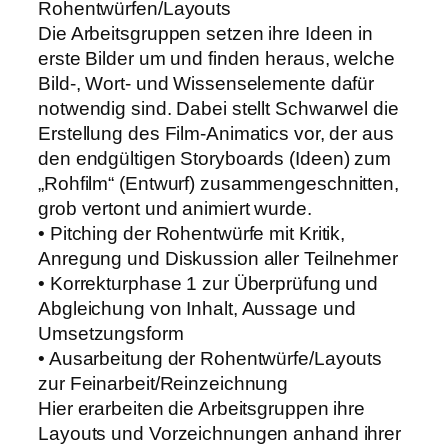
Rohentwürfen/Layouts
Die Arbeitsgruppen setzen ihre Ideen in
erste Bilder um und finden heraus, welche
Bild-, Wort- und Wissenselemente dafür
notwendig sind. Dabei stellt Schwarwel die
Erstellung des Film-Animatics vor, der aus
den endgültigen Storyboards (Ideen) zum
„Rohfilm“ (Entwurf) zusammengeschnitten,
grob vertont und animiert wurde.
• Pitching der Rohentwürfe mit Kritik,
Anregung und Diskussion aller Teilnehmer
• Korrekturphase 1 zur Überprüfung und
Abgleichung von Inhalt, Aussage und
Umsetzungsform
• Ausarbeitung der Rohentwürfe/Layouts
zur Feinarbeit/Reinzeichnung
Hier erarbeiten die Arbeitsgruppen ihre
Layouts und Vorzeichnungen anhand ihrer