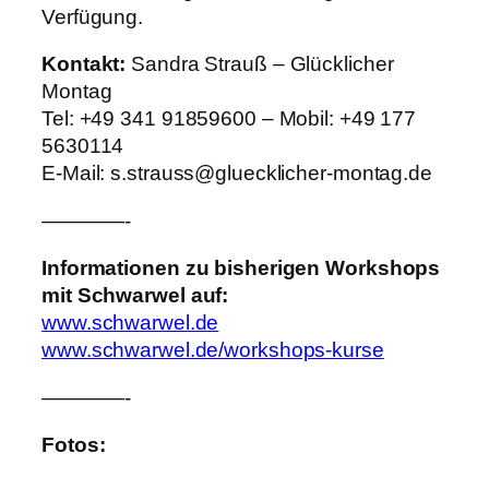
Verfügung.
Kontakt:
Sandra Strauß – Glücklicher
Montag
Tel: +49 341 91859600 – Mobil: +49 177
5630114
E-Mail: s.strauss@gluecklicher-montag.de
————-
Informationen zu bisherigen Workshops
mit Schwarwel auf:
www.schwarwel.de
www.schwarwel.de/workshops-kurse
————-
Fotos: