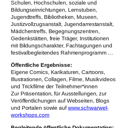
Schulen, Hochschulen, soziale und
Bildungseinrichtungen, Lernstuben,
Jugendtreffs, Bibliotheken, Museen,
Justizvollzugsanstalt, Jugendarrestanstalt,
Mädchentreffs, Begegnungszentren,
Gedenkstätten, freie Träger, Institutionen
mit Bildungscharakter, Fachtagungen und
festivalbegleitendes Rahmenprogramm …
Öffentliche Ergebnisse:
Eigene Comics, Karikaturen, Cartoons,
Illustrationen, Collagen, Filme, Musikvideos
und Trickfilme der Teilnehmer*innen
Zur Präsentation, für Ausstellungen, zur
Veröffentlichungen auf Webseiten, Blogs
und Portalen sowie auf
www.schwarwel-
workshops.com
Begleitende öffentliche Dokumentation: