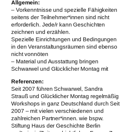
Allgemein:
– Vorkenntnisse und spezielle Fähigkeiten
seitens der Teilnehmer*innen sind nicht
erforderlich. Jede/r kann Geschichten
zeichnen und erzählen.
Spezielle Einrichtungen und Bedingungen
in den Veranstaltungsräumen sind ebenso
nicht vonnöten
– Material und Ausstattung bringen
Schwarwel und Glücklicher Montag mit
Referenzen:
Seit 2007 führen Schwarwel, Sandra
Strauß und Glücklicher Montag regelmäßig
Workshops in ganz Deutschland durch Seit
2007 – mit vielen verschiedenen und
zahlreichen Partner*innen. wie bspw.
Stiftung Haus der Geschichte Berlin