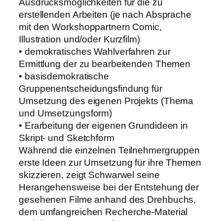
Ausdrucksmöglichkeiten für die zu
erstellenden Arbeiten (je nach Absprache
mit den Workshoppartnern Comic,
Illustration und/oder Kurzfilm)
• demokratisches Wahlverfahren zur
Ermittlung der zu bearbeitenden Themen
• basisdemokratische
Gruppenentscheidungsfindung für
Umsetzung des eigenen Projekts (Thema
und Umsetzungsform)
• Erarbeitung der eigenen Grundideen in
Skript- und Sketchform
Während die einzelnen Teilnehmergruppen
erste Ideen zur Umsetzung für ihre Themen
skizzieren, zeigt Schwarwel seine
Herangehensweise bei der Entstehung der
gesehenen Filme anhand des Drehbuchs,
dem umfangreichen Recherche-Material