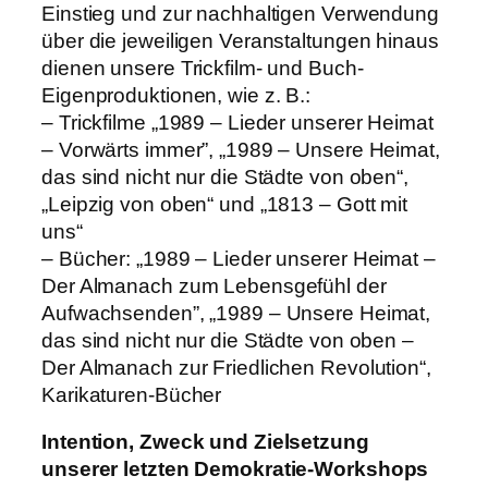
Einstieg und zur nachhaltigen Verwendung
über die jeweiligen Veranstaltungen hinaus
dienen unsere Trickfilm- und Buch-
Eigenproduktionen, wie z. B.:
– Trickfilme „1989 – Lieder unserer Heimat
– Vorwärts immer”, „1989 – Unsere Heimat,
das sind nicht nur die Städte von oben“,
„Leipzig von oben“ und „1813 – Gott mit
uns“
– Bücher: „1989 – Lieder unserer Heimat –
Der Almanach zum Lebensgefühl der
Aufwachsenden”, „1989 – Unsere Heimat,
das sind nicht nur die Städte von oben –
Der Almanach zur Friedlichen Revolution“,
Karikaturen-Bücher
Intention, Zweck und Zielsetzung
unserer letzten Demokratie-Workshops