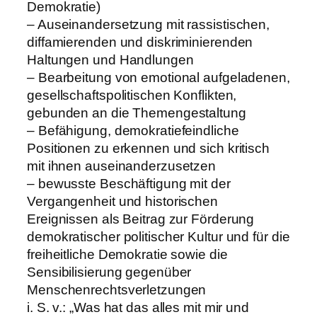
Demokratie)
– Auseinandersetzung mit rassistischen,
diffamierenden und diskriminierenden
Haltungen und Handlungen
– Bearbeitung von emotional aufgeladenen,
gesellschaftspolitischen Konflikten,
gebunden an die Themengestaltung
– Befähigung, demokratiefeindliche
Positionen zu erkennen und sich kritisch
mit ihnen auseinanderzusetzen
– bewusste Beschäftigung mit der
Vergangenheit und historischen
Ereignissen als Beitrag zur Förderung
demokratischer politischer Kultur und für die
freiheitliche Demokratie sowie die
Sensibilisierung gegenüber
Menschenrechtsverletzungen
i. S. v.: „Was hat das alles mit mir und