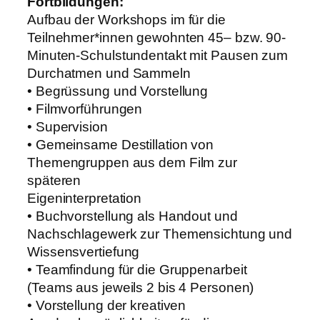
Fortbildungen:
Aufbau der Workshops im für die
Teilnehmer*innen gewohnten 45– bzw. 90-
Minuten-Schulstundentakt mit Pausen zum
Durchatmen und Sammeln
• Begrüssung und Vorstellung
• Filmvorführungen
• Supervision
• Gemeinsame Destillation von
Themengruppen aus dem Film zur
späteren
Eigeninterpretation
• Buchvorstellung als Handout und
Nachschlagewerk zur Themensichtung und
Wissensvertiefung
• Teamfindung für die Gruppenarbeit
(Teams aus jeweils 2 bis 4 Personen)
• Vorstellung der kreativen