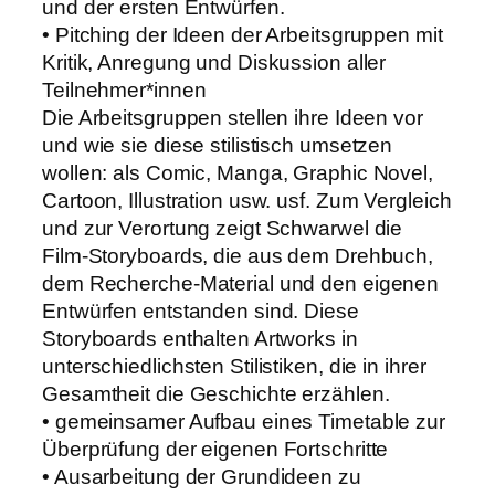
und der ersten Entwürfen.
• Pitching der Ideen der Arbeitsgruppen mit
Kritik, Anregung und Diskussion aller
Teilnehmer*innen
Die Arbeitsgruppen stellen ihre Ideen vor
und wie sie diese stilistisch umsetzen
wollen: als Comic, Manga, Graphic Novel,
Cartoon, Illustration usw. usf. Zum Vergleich
und zur Verortung zeigt Schwarwel die
Film-Storyboards, die aus dem Drehbuch,
dem Recherche-Material und den eigenen
Entwürfen entstanden sind. Diese
Storyboards enthalten Artworks in
unterschiedlichsten Stilistiken, die in ihrer
Gesamtheit die Geschichte erzählen.
• gemeinsamer Aufbau eines Timetable zur
Überprüfung der eigenen Fortschritte
• Ausarbeitung der Grundideen zu