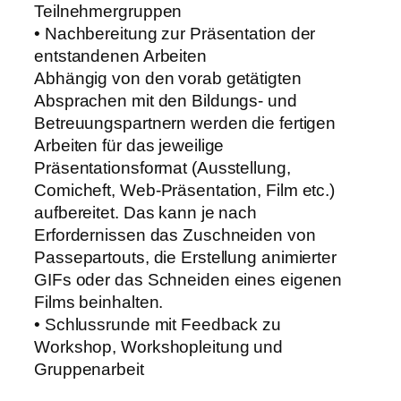
Teilnehmergruppen
• Nachbereitung zur Präsentation der
entstandenen Arbeiten
Abhängig von den vorab getätigten
Absprachen mit den Bildungs- und
Betreuungspartnern werden die fertigen
Arbeiten für das jeweilige
Präsentationsformat (Ausstellung,
Comicheft, Web-Präsentation, Film etc.)
aufbereitet. Das kann je nach
Erfordernissen das Zuschneiden von
Passepartouts, die Erstellung animierter
GIFs oder das Schneiden eines eigenen
Films beinhalten.
• Schlussrunde mit Feedback zu
Workshop, Workshopleitung und
Gruppenarbeit