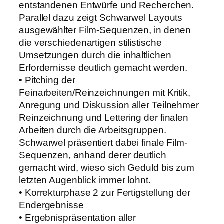
entstandenen Entwürfe und Recherchen.
Parallel dazu zeigt Schwarwel Layouts
ausgewählter Film-Sequenzen, in denen
die verschiedenartigen stilistische
Umsetzungen durch die inhaltlichen
Erfordernisse deutlich gemacht werden.
• Pitching der
Feinarbeiten/Reinzeichnungen mit Kritik,
Anregung und Diskussion aller Teilnehmer
Reinzeichnung und Lettering der finalen
Arbeiten durch die Arbeitsgruppen.
Schwarwel präsentiert dabei finale Film-
Sequenzen, anhand derer deutlich
gemacht wird, wieso sich Geduld bis zum
letzten Augenblick immer lohnt.
• Korrekturphase 2 zur Fertigstellung der
Endergebnisse
• Ergebnispräsentation aller