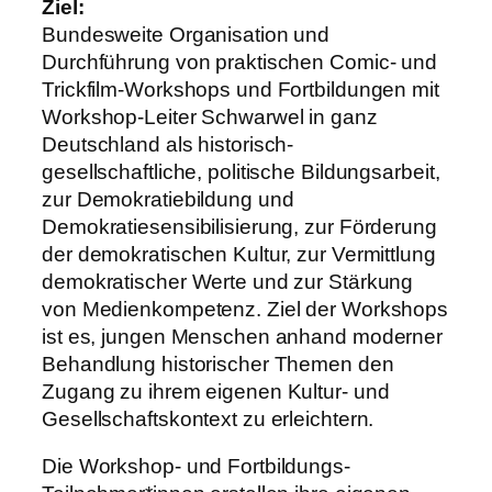
Ziel:
Bundesweite Organisation und
Durchführung von praktischen Comic- und
Trickfilm-Workshops und Fortbildungen mit
Workshop-Leiter Schwarwel in ganz
Deutschland als historisch-
gesellschaftliche, politische Bildungsarbeit,
zur Demokratiebildung und
Demokratiesensibilisierung, zur Förderung
der demokratischen Kultur, zur Vermittlung
demokratischer Werte und zur Stärkung
von Medienkompetenz. Ziel der Workshops
ist es, jungen Menschen anhand moderner
Behandlung historischer Themen den
Zugang zu ihrem eigenen Kultur- und
Gesellschaftskontext zu erleichtern.
Die Workshop- und Fortbildungs-