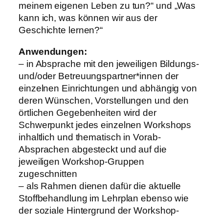
meinem eigenen Leben zu tun?“ und „Was
kann ich, was können wir aus der
Geschichte lernen?“
Anwendungen:
– in Absprache mit den jeweiligen Bildungs-
und/oder Betreuungspartner*innen der
einzelnen Einrichtungen und abhängig von
deren Wünschen, Vorstellungen und den
örtlichen Gegebenheiten wird der
Schwerpunkt jedes einzelnen Workshops
inhaltlich und thematisch in Vorab-
Absprachen abgesteckt und auf die
jeweiligen Workshop-Gruppen
zugeschnitten
– als Rahmen dienen dafür die aktuelle
Stoffbehandlung im Lehrplan ebenso wie
der soziale Hintergrund der Workshop-