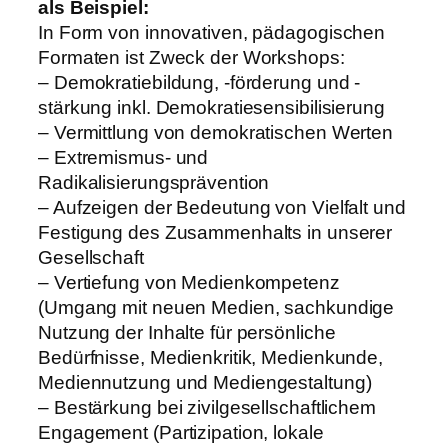
als Beispiel:
In Form von innovativen, pädagogischen
Formaten ist Zweck der Workshops:
– Demokratiebildung, -förderung und -
stärkung inkl. Demokratiesensibilisierung
– Vermittlung von demokratischen Werten
– Extremismus- und
Radikalisierungsprävention
– Aufzeigen der Bedeutung von Vielfalt und
Festigung des Zusammenhalts in unserer
Gesellschaft
– Vertiefung von Medienkompetenz
(Umgang mit neuen Medien, sachkundige
Nutzung der Inhalte für persönliche
Bedürfnisse, Medienkritik, Medienkunde,
Mediennutzung und Mediengestaltung)
– Bestärkung bei zivilgesellschaftlichem
Engagement (Partizipation, lokale