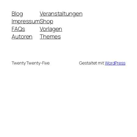
Blog
Veranstaltungen
Impressum
Shop
FAQs
Vorlagen
Autoren
Themes
Twenty Twenty-Five
Gestaltet mit
WordPress