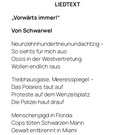
LIEDTEXT
„Vorwärts immer!“
Von Schwarwel
Neunzehnhundertneunundachtzig –
So siehts für mich aus:
Ossis in der Westvertretung
Wollen endlich raus
Treibhausgase, Meeresspiegel –
Das Polareis taut auf
Proteste auf dem Wenzelsplatz
Die Polizei haut drauf
Menschenjagd in Florida
Cops töten Schwarzen Mann
Gewalt entbrennt in Miami