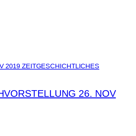
CHVORSTELLUNG 26. NOV