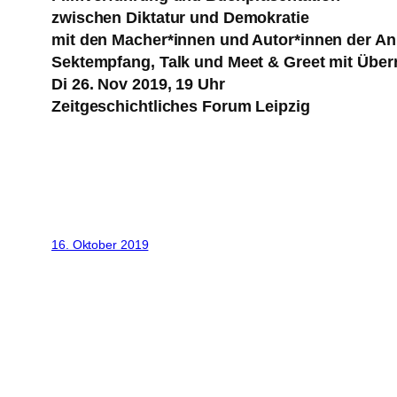
zwischen Diktatur und Demokratie
mit den Macher*innen und Autor*innen der An
Sektempfang, Talk und Meet & Greet mit Übe
Di 26. Nov 2019, 19 Uhr
Zeitgeschichtliches Forum Leipzig
16. Oktober 2019