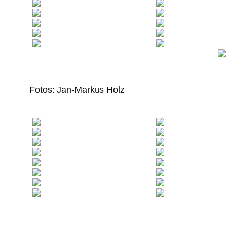
Fotos: Jan-Markus Holz