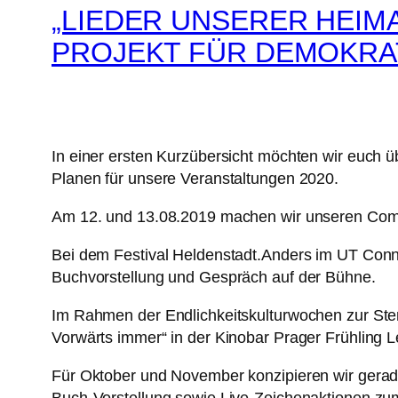
„LIEDER UNSERER HEIMA
PROJEKT FÜR DEMOKRA
In einer ersten Kurzübersicht möchten wir euch ü
Planen für unsere Veranstaltungen 2020.
Am 12. und 13.08.2019 machen wir unseren Comi
Bei dem Festival Heldenstadt.Anders im UT Conne
Buchvorstellung und Gespräch auf der Bühne.
Im Rahmen der Endlichkeitskulturwochen zur Sterb
Vorwärts immer“ in der Kinobar Prager Frühling L
Für Oktober und November konzipieren wir gerade