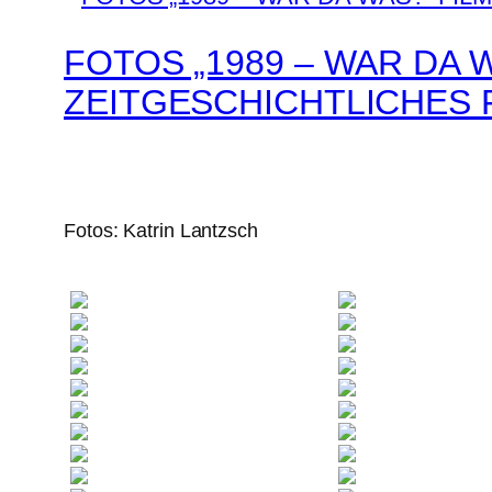
FOTOS „1989 – WAR DA W
ZEITGESCHICHTLICHES 
Fotos: Katrin Lantzsch