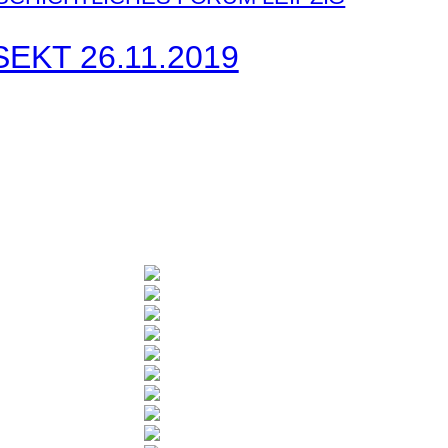
EKT 26.11.2019