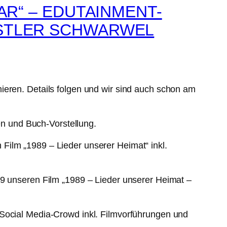
AR“ – EDUTAINMENT-
NSTLER SCHWARWEL
ieren. Details folgen und wir sind auch schon am
n und Buch-Vorstellung.
Film „1989 – Lieder unserer Heimat“ inkl.
19 unseren Film „1989 – Lieder unserer Heimat –
 Social Media-Crowd inkl. Filmvorführungen und