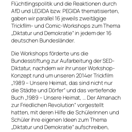
Flüchtlingspolitik und die Reaktionen durch
AfD und LEGIDA bzw. PEGIDA thematisierten,
gaben wir parallel 16 jeweils zweitägige
Trickfilm- und Comic-Workshops zum Thema
„Diktatur und Demokratie“ in jedem der 16
deutschen Bundesländer.
Die Workshops förderte uns die
Bundesstiftung zur Aufarbeitung der SED-
Diktatur, nachdem wir ihr unser Workshop-
Konzept rund um unseren 2014er Trickfilm
„1989 – Unsere Heimat, das sind nicht nur
die Städte und Dörfer“ und das vertiefende
Buch „1989 – Unsere Heimat, … Der Almanach
zur Friedlichen Revolution“ vorgestellt
hatten, mit deren Hilfe die Schülerinnen und
Schüler ihre eigenen Ideen zum Thema
„Diktatur und Demokratie“ aufschreiben,