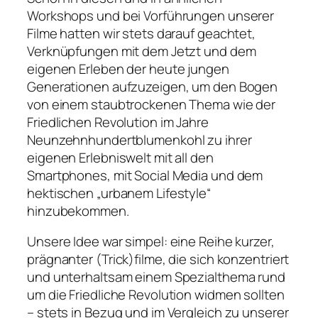
Workshops und bei Vorführungen unserer
Filme hatten wir stets darauf geachtet,
Verknüpfungen mit dem Jetzt und dem
eigenen Erleben der heute jungen
Generationen aufzuzeigen, um den Bogen
von einem staubtrockenen Thema wie der
Friedlichen Revolution im Jahre
Neunzehnhundertblumenkohl zu ihrer
eigenen Erlebniswelt mit all den
Smartphones, mit Social Media und dem
hektischen „urbanem Lifestyle“
hinzubekommen.
Unsere Idee war simpel: eine Reihe kurzer,
prägnanter (Trick)filme, die sich konzentriert
und unterhaltsam einem Spezialthema rund
um die Friedliche Revolution widmen sollten
– stets in Bezug und im Vergleich zu unserer