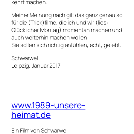
kehrt machen.
Meiner Meinung nach gilt das ganz genau so
für die (Trick)filme, die ich und wir (lies:
Glücklicher Montag) momentan machen und
auch weiterhin machen wollen:
Sie sollen sich richtig anfühlen, echt, gelebt.
Schwarwel
Leipzig, Januar 2017
www.1989-unsere-
heimat.de
Ein Film von Schwarwel