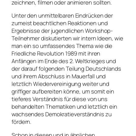
zeichnen, filmen oder animieren sollten.
Unter den unmittelbaren Eindrücken der
zumeist beachtlichen Reaktionen und
Ergebnisse der jugendlichen Workshop-
Teilnehmer diskutierten wir intern Ideen, wie
man ein so umfassendes Thema wie die
Friedliche Revolution 1989 mit ihren
Anfängen im Ende des 2. Weltkrieges und
der darauf folgenden Teilung Deutschlands
und ihrem Abschluss in Mauerfall und
letztlich Wiedervereinigung weiter und
griffiger aufbereiten könne, um somit ein
tieferes Verständnis für diese von uns
behandelten Thematiken und letztlich ein
wachsendes Demokratieverständnis zu
fördern.
Schon in diesen und in ähnlichen