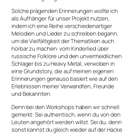
Solche prägenden Erinnerungen wollte ich
als Aufhänger für unser Projekt nutzen,
indem ich eine Reihe verschiedenartiger
Melodien und Lieder zu schreiben begann,
um die Vielfältigkeit der Thematiken auch
hörbar zu machen: vom Kinderlied über
russische Folklore und den unvermeidlichen
Schlager bis zu Heavy Metal, verwoben in
eine Grundstory, die auf meinen eigenen
Erinnerungen genauso basiert wie auf den
Erlebnissen meiner Verwandten, Freunde
und Bekannten.
Denn bei den Workshops haben wir schnell
gemerkt: Sei authentisch, wenn du von den
Leuten angehört werden willst. Sei du, denn
sonst kannst du gleich wieder auf der Hacke