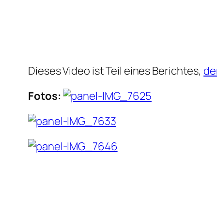
Dieses Video ist Teil eines Berichtes,
de
Fotos: