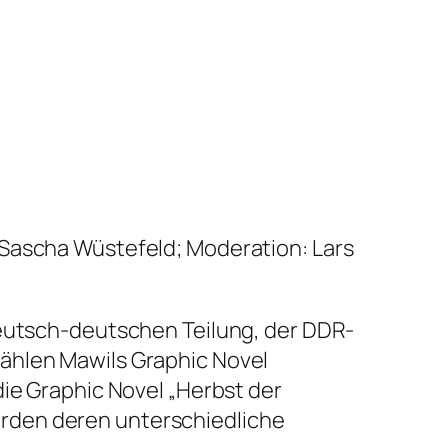
 Sascha Wüstefeld; Moderation: Lars
deutsch-deutschen Teilung, der DDR-
ählen Mawils Graphic Novel
die Graphic Novel „Herbst der
rden deren unterschiedliche