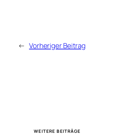
←
Vorheriger Beitrag
WEITERE BEITRÄGE