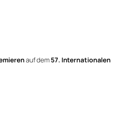
emieren
auf dem
57. Internationalen