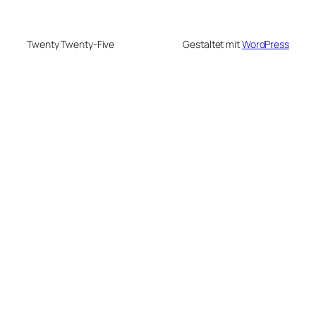
Twenty Twenty-Five
Gestaltet mit
WordPress