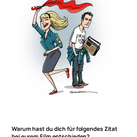
Warum hast du dich für folgendes Zitat
bei eurem Film entschieden?