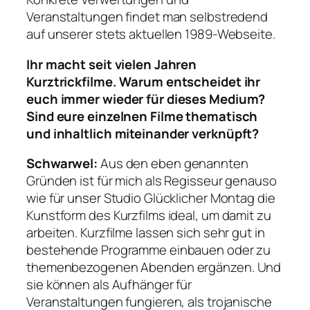
Veranstaltungen findet man selbstredend
auf unserer stets aktuellen 1989-Webseite.
Ihr macht seit vielen Jahren
Kurztrickfilme. Warum entscheidet ihr
euch immer wieder für dieses Medium?
Sind eure einzelnen Filme thematisch
und inhaltlich miteinander verknüpft?
Schwarwel:
Aus den eben genannten
Gründen ist für mich als Regisseur genauso
wie für unser Studio Glücklicher Montag die
Kunstform des Kurzfilms ideal, um damit zu
arbeiten. Kurzfilme lassen sich sehr gut in
bestehende Programme einbauen oder zu
themenbezogenen Abenden ergänzen. Und
sie können als Aufhänger für
Veranstaltungen fungieren, als trojanische