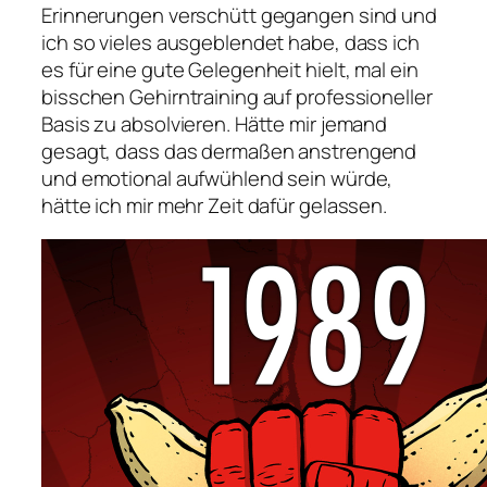
Erinnerungen verschütt gegangen sind und
ich so vieles ausgeblendet habe, dass ich
es für eine gute Gelegenheit hielt, mal ein
bisschen Gehirntraining auf professioneller
Basis zu absolvieren. Hätte mir jemand
gesagt, dass das dermaßen anstrengend
und emotional aufwühlend sein würde,
hätte ich mir mehr Zeit dafür gelassen.