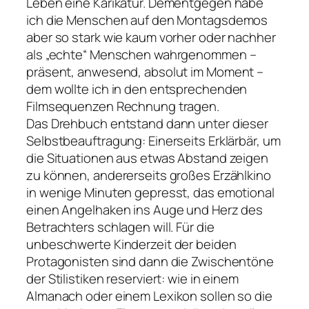
Leben eine Karikatur. Dementgegen habe
ich die Menschen auf den Montagsdemos
aber so stark wie kaum vorher oder nachher
als „echte“ Menschen wahrgenommen –
präsent, anwesend, absolut im Moment –
dem wollte ich in den entsprechenden
Filmsequenzen Rechnung tragen.
Das Drehbuch entstand dann unter dieser
Selbstbeauftragung: Einerseits Erklärbär, um
die Situationen aus etwas Abstand zeigen
zu können, andererseits großes Erzählkino
in wenige Minuten gepresst, das emotional
einen Angelhaken ins Auge und Herz des
Betrachters schlagen will. Für die
unbeschwerte Kinderzeit der beiden
Protagonisten sind dann die Zwischentöne
der Stilistiken reserviert: wie in einem
Almanach oder einem Lexikon sollen so die