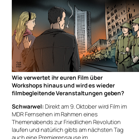
Wie verwertet ihr euren Film über
Workshops hinaus und wird es wieder
filmbegleitende Veranstaltungen geben?
Schwarwel:
Direkt am 9. Oktober wird Film im
MDR Fernsehen im Rahmen eines
Themenabends zur Friedlichen Revolution
laufen und natürlich gibts am nächsten Tag
auch eine Premierensause im