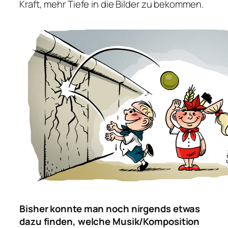
Kraft, mehr Tiefe in die Bilder zu bekommen.
Bisher konnte man noch nirgends etwas
dazu finden, welche Musik/Komposition