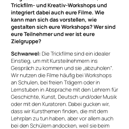
Trickfilm- und Kreativ-Workshops und
integriert dabei auch eure Filme. Wie
kann man sich das vorstellen, wie
gestalten sich eure Workshops? Wer sind
eure Teilnehmer und wer ist eure
Zielgruppe?
Schwarwel:
Die Trickfilme sind ein idealer
Einstieg, um mit Kursteilnehmern ins
Gespräch zu kommen und sie „abzuholen“.
Wir nutzen die Filme häufig bei Workshops
an Schulen, bei freien Trägern oder in
Lernstuben in Absprache mit den Lehrern für
Geschichte, Kunst, Deutsch und/oder Musik
oder mit den Kuratoren. Dabei gucken wir,
dass wir Kursthemen finden, die mit dem
Lehrplan zu tun haben, aber vor allem auch
bei den Schülern andocken, weil sie beim