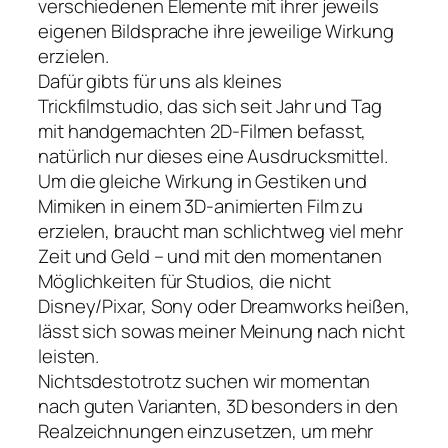
verschiedenen Elemente mit ihrer jeweils
eigenen Bildsprache ihre jeweilige Wirkung
erzielen.
Dafür gibts für uns als kleines
Trickfilmstudio, das sich seit Jahr und Tag
mit handgemachten 2D-Filmen befasst,
natürlich nur dieses eine Ausdrucksmittel.
Um die gleiche Wirkung in Gestiken und
Mimiken in einem 3D-animierten Film zu
erzielen, braucht man schlichtweg viel mehr
Zeit und Geld – und mit den momentanen
Möglichkeiten für Studios, die nicht
Disney/Pixar, Sony oder Dreamworks heißen,
lässt sich sowas meiner Meinung nach nicht
leisten.
Nichtsdestotrotz suchen wir momentan
nach guten Varianten, 3D besonders in den
Realzeichnungen einzusetzen, um mehr