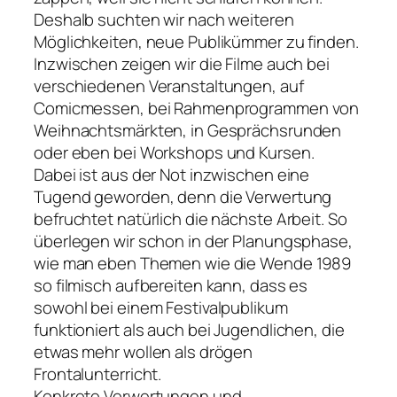
Deshalb suchten wir nach weiteren
Möglichkeiten, neue Publikümmer zu finden.
Inzwischen zeigen wir die Filme auch bei
verschiedenen Veranstaltungen, auf
Comicmessen, bei Rahmenprogrammen von
Weihnachtsmärkten, in Gesprächsrunden
oder eben bei Workshops und Kursen.
Dabei ist aus der Not inzwischen eine
Tugend geworden, denn die Verwertung
befruchtet natürlich die nächste Arbeit. So
überlegen wir schon in der Planungsphase,
wie man eben Themen wie die Wende 1989
so filmisch aufbereiten kann, dass es
sowohl bei einem Festivalpublikum
funktioniert als auch bei Jugendlichen, die
etwas mehr wollen als drögen
Frontalunterricht.
Konkrete Verwertungen und