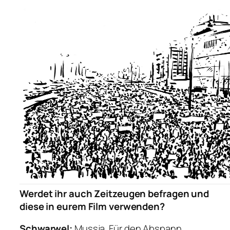
Werdet ihr auch Zeitzeugen befragen und
diese in eurem Film verwenden?
Schwarwel:
Mussja. Für den Abspann