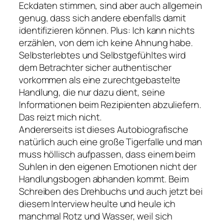
Eckdaten stimmen, sind aber auch allgemein
genug, dass sich andere ebenfalls damit
identifizieren können. Plus: Ich kann nichts
erzählen, von dem ich keine Ahnung habe.
Selbsterlebtes und Selbstgefühltes wird
dem Betrachter sicher authentischer
vorkommen als eine zurechtgebastelte
Handlung, die nur dazu dient, seine
Informationen beim Rezipienten abzuliefern.
Das reizt mich nicht.
Andererseits ist dieses Autobiografische
natürlich auch eine große Tigerfalle und man
muss höllisch aufpassen, dass einem beim
Suhlen in den eigenen Emotionen nicht der
Handlungsbogen abhanden kommt. Beim
Schreiben des Drehbuchs und auch jetzt bei
diesem Interview heulte und heule ich
manchmal Rotz und Wasser, weil sich