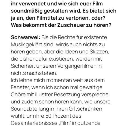
ihr verwendet und wie sich euer Film
soundmäßig gestalten wird. Es bietet sich
ja an, den Filmtitel zu vertonen, oder?
Was bekommt der Zuschauer zu hören?
Schwarwel:
Bis die Rechte für existente
Musik geklärt sind, wirds auch nichts zu
hören geben, aber die Ideen und Skizzen,
die bisher dafür existieren, werden mit
Sicherheit unseren Vorgängerfilmen in
nichts nachstehen.
Ich lehne mich momentan weit aus dem
Fenster, wenn ich schon mal gewaltige
Chöre mit illustrer Besetzung verspreche
und zudem schon hören kann, wie unsere
Soundabteilung in ihren Giftschränken
wühlt, um ihre 50 Prozent des
Gesamterlebnisses „Film“ in dutzende