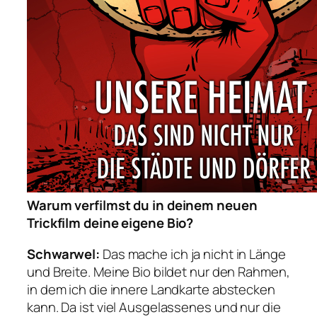
Warum verfilmst du in deinem neuen
Trickfilm deine eigene Bio?
Schwarwel:
Das mache ich ja nicht in Länge
und Breite. Meine Bio bildet nur den Rahmen,
in dem ich die innere Landkarte abstecken
kann. Da ist viel Ausgelassenes und nur die