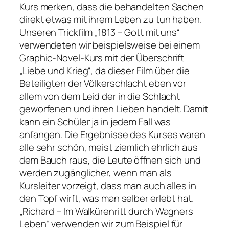
Kurs merken, dass die behandelten Sachen
direkt etwas mit ihrem Leben zu tun haben.
Unseren Trickfilm „1813 – Gott mit uns“
verwendeten wir beispielsweise bei einem
Graphic-Novel-Kurs mit der Überschrift
„Liebe und Krieg“, da dieser Film über die
Beteiligten der Völkerschlacht eben vor
allem von dem Leid der in die Schlacht
geworfenen und ihren Lieben handelt. Damit
kann ein Schüler ja in jedem Fall was
anfangen. Die Ergebnisse des Kurses waren
alle sehr schön, meist ziemlich ehrlich aus
dem Bauch raus, die Leute öffnen sich und
werden zugänglicher, wenn man als
Kursleiter vorzeigt, dass man auch alles in
den Topf wirft, was man selber erlebt hat.
„Richard – Im Walkürenritt durch Wagners
Leben“ verwenden wir zum Beispiel für