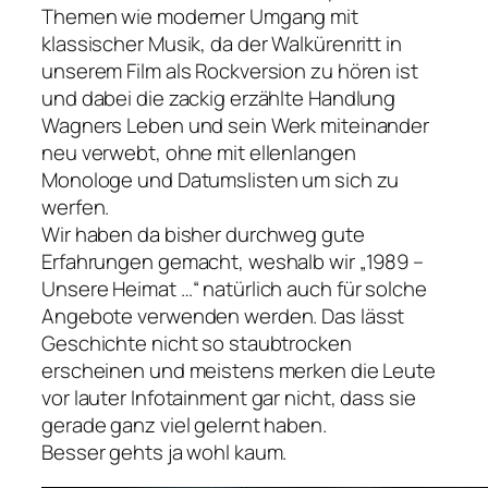
Themen wie moderner Umgang mit
klassischer Musik, da der Walkürenritt in
unserem Film als Rockversion zu hören ist
und dabei die zackig erzählte Handlung
Wagners Leben und sein Werk miteinander
neu verwebt, ohne mit ellenlangen
Monologe und Datumslisten um sich zu
werfen.
Wir haben da bisher durchweg gute
Erfahrungen gemacht, weshalb wir „1989 –
Unsere Heimat …“ natürlich auch für solche
Angebote verwenden werden. Das lässt
Geschichte nicht so staubtrocken
erscheinen und meistens merken die Leute
vor lauter Infotainment gar nicht, dass sie
gerade ganz viel gelernt haben.
Besser gehts ja wohl kaum.