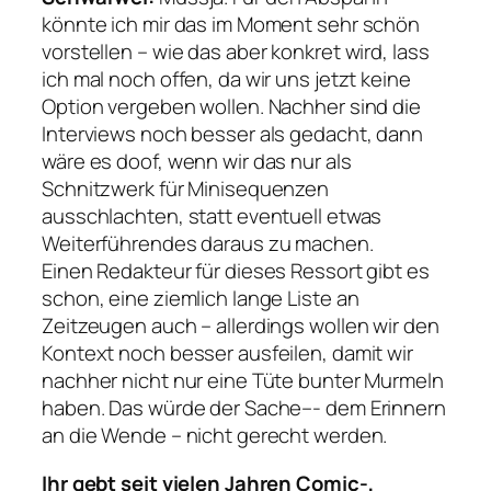
könnte ich mir das im Moment sehr schön
vorstellen – wie das aber konkret wird, lass
ich mal noch offen, da wir uns jetzt keine
Option vergeben wollen. Nachher sind die
Interviews noch besser als gedacht, dann
wäre es doof, wenn wir das nur als
Schnitzwerk für Minisequenzen
ausschlachten, statt eventuell etwas
Weiterführendes daraus zu machen.
Einen Redakteur für dieses Ressort gibt es
schon, eine ziemlich lange Liste an
Zeitzeugen auch – allerdings wollen wir den
Kontext noch besser ausfeilen, damit wir
nachher nicht nur eine Tüte bunter Murmeln
haben. Das würde der Sache–- dem Erinnern
an die Wende – nicht gerecht werden.
Ihr gebt seit vielen Jahren Comic-,