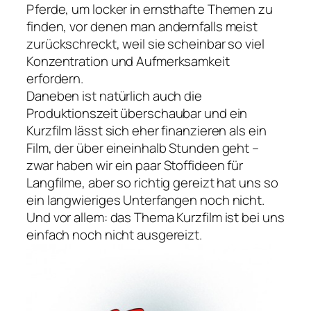
Pferde, um locker in ernsthafte Themen zu
finden, vor denen man andernfalls meist
zurückschreckt, weil sie scheinbar so viel
Konzentration und Aufmerksamkeit
erfordern.
Daneben ist natürlich auch die
Produktionszeit überschaubar und ein
Kurzfilm lässt sich eher finanzieren als ein
Film, der über eineinhalb Stunden geht –
zwar haben wir ein paar Stoffideen für
Langfilme, aber so richtig gereizt hat uns so
ein langwieriges Unterfangen noch nicht.
Und vor allem: das Thema Kurzfilm ist bei uns
einfach noch nicht ausgereizt.