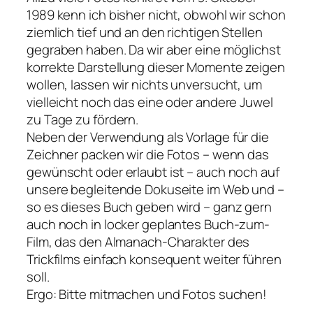
1989 kenn ich bisher nicht, obwohl wir schon
ziemlich tief und an den richtigen Stellen
gegraben haben. Da wir aber eine möglichst
korrekte Darstellung dieser Momente zeigen
wollen, lassen wir nichts unversucht, um
vielleicht noch das eine oder andere Juwel
zu Tage zu fördern.
Neben der Verwendung als Vorlage für die
Zeichner packen wir die Fotos – wenn das
gewünscht oder erlaubt ist – auch noch auf
unsere begleitende Dokuseite im Web und –
so es dieses Buch geben wird – ganz gern
auch noch in locker geplantes Buch-zum-
Film, das den Almanach-Charakter des
Trickfilms einfach konsequent weiter führen
soll.
Ergo: Bitte mitmachen und Fotos suchen!