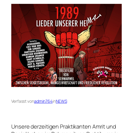
Verfasst von
admin764
in
NEWS
Unsere derzeitigen Praktikanten Amrit und