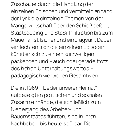
Zuschauer durch die Handlung der
einzelnen Episoden und vermitteln anhand
der Lyrik die einzelnen Themen von der
Mangelwirtschaft über den Schießbefehl,
Staatsdoping und StaSi-Infiltration bis zum
Mauerfall stilsicher und einprägsam. Dabei
verflechten sich die einzelnen Episoden
künstlerisch zu einem kurzweiligen,
packenden und – auch oder gerade trotz
des hohen Unterhaltungswertes –
pädagogisch wertvollen Gesamtwerk.
Die in „1989 – Lieder unserer Heimat“
aufgezeigten politischen und sozialen
Zusammenhänge, die schließlich zum
Niedergang des Arbeiter- und
Bauernstaates führten, sind in ihren
Nachbeben bis heute spürbar. Die