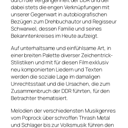
dabei stets die engen Verknüpfungen mit
unserer Gegenwart in autobiografischen
Bezügen zum Drehbuchautor und Regisseur
Schwarwel, dessen Familie und seines
Bekanntenkreises im Heute aufzeigt.
Auf unterhaltsame und einfühlsame Art, in
einer breiten Palette diverser Zeichentrick-
Stilistiken und mit für diesen Film exklusiv
neu komponierten Liedern und Texten
werden die soziale Lage im damaligen
Unrechtsstaat und die Ursachen, die zum
Zusammenbruch der DDR führten, für den
Betrachter thematisiert.
Melodien der verschiedensten Musikgenres
vom Poprock über schroffen Thrash Metal
und Schlager bis zur Volksmusik führen den