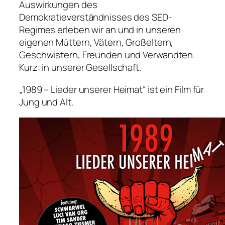
Auswirkungen des
Demokratieverständnisses des SED-
Regimes erleben wir an und in unseren
eigenen Müttern, Vätern, Großeltern,
Geschwistern, Freunden und Verwandten.
Kurz: in unserer Gesellschaft.
„1989 – Lieder unserer Heimat“ ist ein Film für
Jung und Alt.