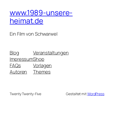
www.1989-unsere-
heimat.de
Ein Film von Schwarwel
Blog
Veranstaltungen
Impressum
Shop
FAQs
Vorlagen
Autoren
Themes
Twenty Twenty-Five
Gestaltet mit
WordPress