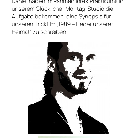
Daniel haben im Rahmen ihres Praktikums in
unserem Glücklicher Montag-Studio die
Aufgabe bekommen, eine Synopsis für
unseren Trickfilm „1989 – Lieder unserer
Heimat“ zu schreiben.