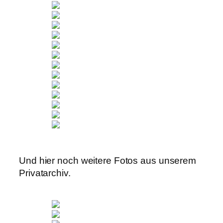
Und hier noch weitere Fotos aus unserem
Privatarchiv.