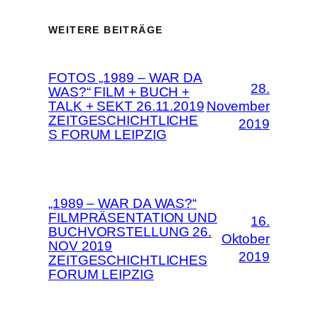
WEITERE BEITRÄGE
FOTOS „1989 – WAR DA
28.
WAS?“ FILM + BUCH +
TALK + SEKT 26.11.2019
November
ZEITGESCHICHTLICHE
2019
S FORUM LEIPZIG
„1989 – WAR DA WAS?“
FILMPRÄSENTATION UND
16.
BUCHVORSTELLUNG 26.
Oktober
NOV 2019
2019
ZEITGESCHICHTLICHES
FORUM LEIPZIG