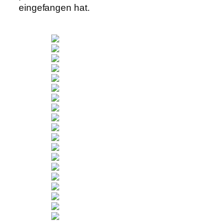
eingefangen hat.